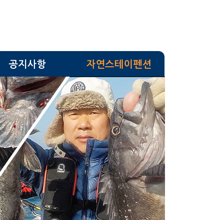
공지사항
자연스테이펜션