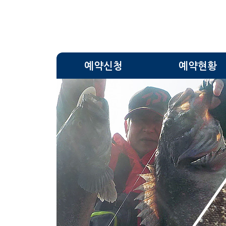
예약신청
예약현황