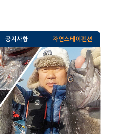
공지사항
자연스테이펜션