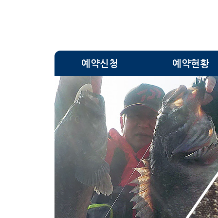
예약신청
예약현황