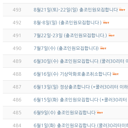
493
8월21일(토)-22일(일) 출조인원모집합니다
492
8월-8일(일) (출조인원모집합니다 )
491
7월22일-23일 (출조인원모집합니다.)
490
7월7일(수) (출조인원모집합니다)
489
6월30일(수) 출조인원모집합니다.(쿨러30리터
488
6월16일(수) 기상악화로출조취소합니다
487
6월13일(일) 정상출조합니다 (*쿨러30리터 이
486
6월15일(화) 출조인원모집합니다 (*쿨러30리
485
6월9일(수) 출조인원모집합니다
484
6월1일(화) 출조인원모집합니다.(쿨러30리터이