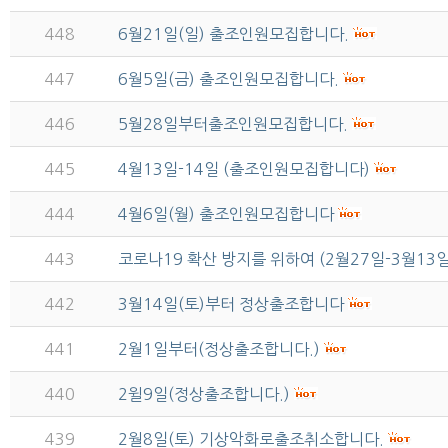
448
6월21일(일) 출조인원모집합니다.
447
6월5일(금) 출조인원모집합니다.
446
5월28일부터출조인원모집합니다.
445
4월13일-14일 (출조인원모집합니다)
444
4월6일(월) 출조인원모집합니다
443
코로나19 확산 방지를 위하여 (2월27일-3월1
442
3월14일(토)부터 정상출조합니다
441
2월1일부터(정상출조합니다.)
440
2윌9일(정상출조합니다.)
439
2월8일(토) 기상악화로출조취소합니다.