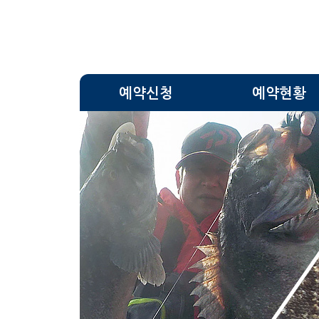
예약신청
예약현황