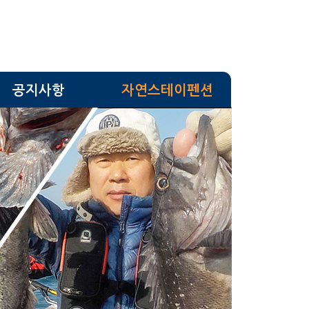
공지사항
자연스테이펜션