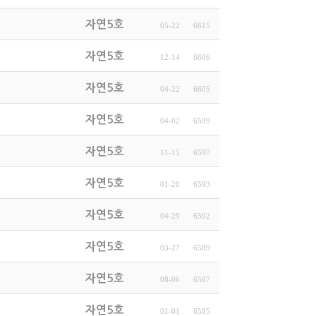
자연5호
05-22
6615
자연5호
12-14
6606
자연5호
04-22
6605
자연5호
04-02
6599
자연5호
11-15
6597
자연5호
01-20
6593
자연5호
04-29
6592
자연5호
03-27
6589
자연5호
08-06
6587
자연5호
01-01
6585