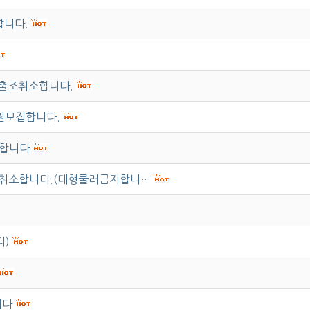
합니다.
로출조취소합니다.
원모집합니다.
소합니다
조취소합니다.(대형쿨러금지합니…
다)
니다