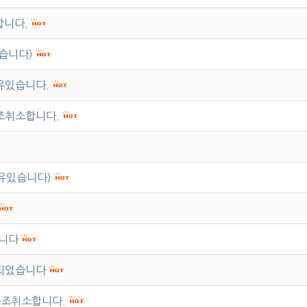
합니다.
습니다)
유있습니다.
출조취소합니다.
유있습니다)
합니다
소되었습니다
 출조취소합니다.