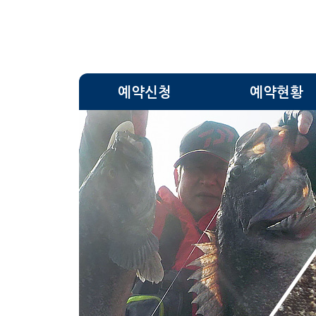
예약신청
예약현황