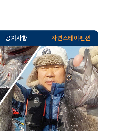
공지사항
자연스테이펜션