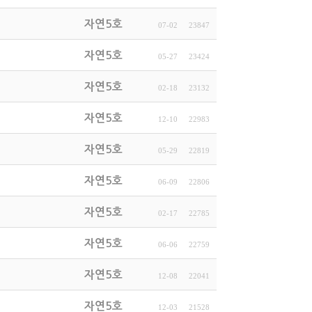
자연5호
07-02
23847
자연5호
05-27
23424
자연5호
02-18
23132
자연5호
12-10
22983
자연5호
05-29
22819
자연5호
06-09
22806
자연5호
02-17
22785
자연5호
06-06
22759
자연5호
12-08
22041
자연5호
12-03
21528