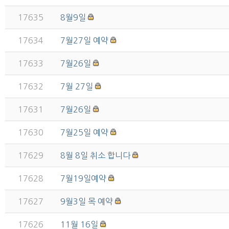
17635
8월9일
17634
7월27일 예약
17633
7월26일
17632
7월 27일
17631
7월26일
17630
7월25일 예약
17629
8월 8일 취소 합니다
17628
7월19일예약
17627
9월3일 목 예약
17626
11월 16일