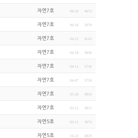
자연7호
06-19
4673
자연7호
06-16
3979
자연7호
04-21
4143
자연7호
04-18
3830
자연7호
04-11
3730
자연7호
04-07
3750
자연7호
03-26
3834
자연7호
03-12
3871
자연5호
03-11
3674
자연5호
10-23
4829