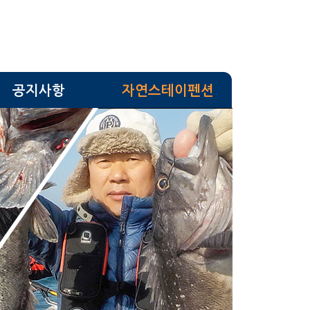
공지사항
자연스테이펜션