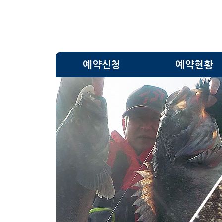
예약신청
예약현황